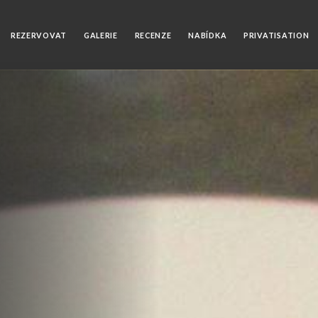
REZERVOVAT
GALERIE
RECENZE
NABÍDKA
PRIVATISATION