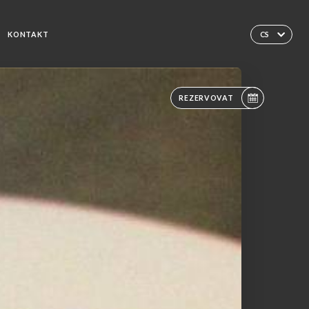
KONTAKT
CS
REZERVOVAT