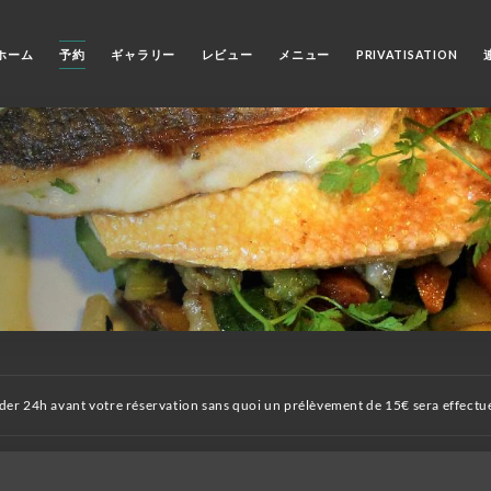
ホーム
予約
ギャラリー
レビュー
メニュー
PRIVATISATION