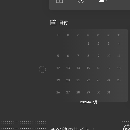
その他のサイト：