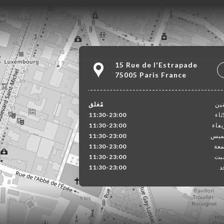
15 Rue de l'Estrapade
75005 Paris France
نين
مُغلق
ثاء
11:30-23:00
بعاء
11:30-23:00
ميس
11:30-23:00
معة
11:30-23:00
بت
11:30-23:00
د
11:30-23:00