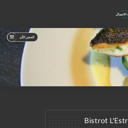
الاتصال
الحجز الآن
Bistrot L'Es