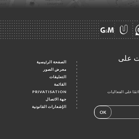
ات على
الصفحة الرئيسية
معرض الصور
التعليقات
القائمة
PRIVATISATION
ئمًا على الفعاليات
جهة الاتصال
الإشعارات القانونية
OK