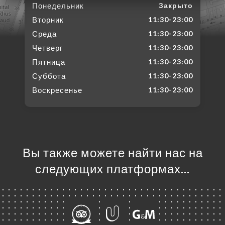
Понедельник
Закрыто
Вторник
11:30-23:00
Среда
11:30-23:00
Четверг
11:30-23:00
Пятница
11:30-23:00
Суббота
11:30-23:00
Воскресенье
11:30-23:00
Вы также можете найти нас на
следующих платформах…