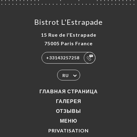
Bistrot L'Estrapade
15 Rue de l'Estrapade
75005 Paris France
+33143257258
RU
ГЛАВНАЯ СТРАНИЦА
ГАЛЕРЕЯ
ОТЗЫВЫ
МЕНЮ
PRIVATISATION