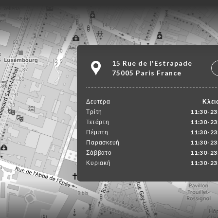
15 Rue de l'Estrapade
75005 Paris France
Δευτέρα
Κλει
Τρίτη
11:30-23
Τετάρτη
11:30-23
Πέμπτη
11:30-23
Παρασκευή
11:30-23
Σάββατο
11:30-23
Κυριακή
11:30-23