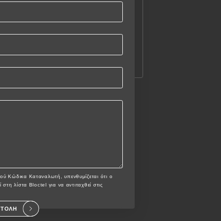
ού Κώδικα Καταναλωτή, υπενθυμίζεται ότι ο
στη λίστα Bloctel για να αντιταχθεί στις
ΣΤΟΛΉ