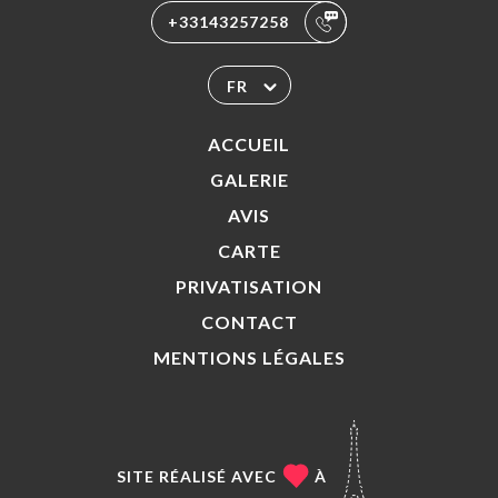
+33143257258
FR
ACCUEIL
GALERIE
AVIS
CARTE
PRIVATISATION
CONTACT
MENTIONS LÉGALES
SITE RÉALISÉ AVEC
À