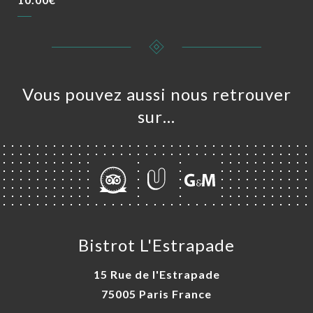
Vous pouvez aussi nous retrouver
sur…
Bistrot L'Estrapade
15 Rue de l'Estrapade
75005 Paris France